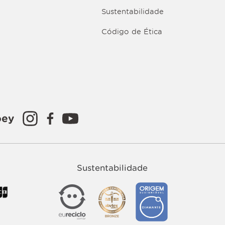
Sustentabilidade
Código de Ética
oey
Sustentabilidade