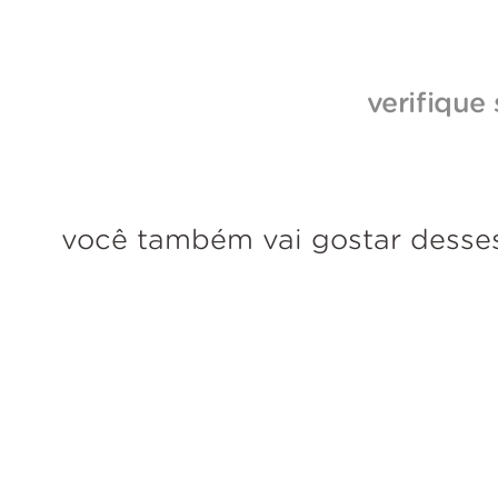
verifique
você também vai gostar desse