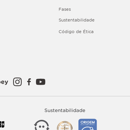
Fases
Sustentabilidade
Código de Ética
oey
Sustentabilidade