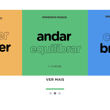
VER MAIS