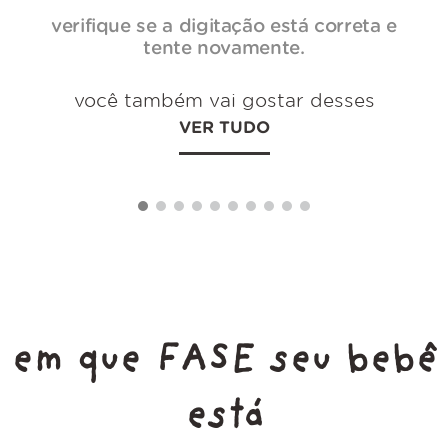
verifique se a digitação está correta e
tente novamente.
você também vai gostar desses
VER TUDO
em que FASE seu bebê
está