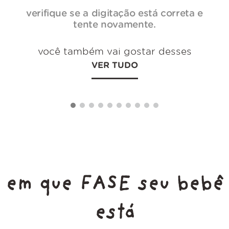
verifique se a digitação está correta e
tente novamente.
você também vai gostar desses
VER TUDO
em que FASE seu bebê
está