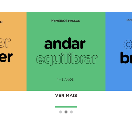
VER MAIS