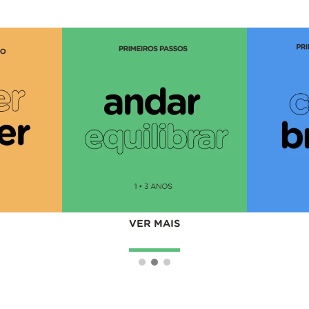
VER MAIS