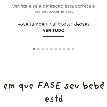
verifique se a digitação está correta e
tente novamente.
você também vai gostar desses
VER TUDO
em que FASE seu bebê
está