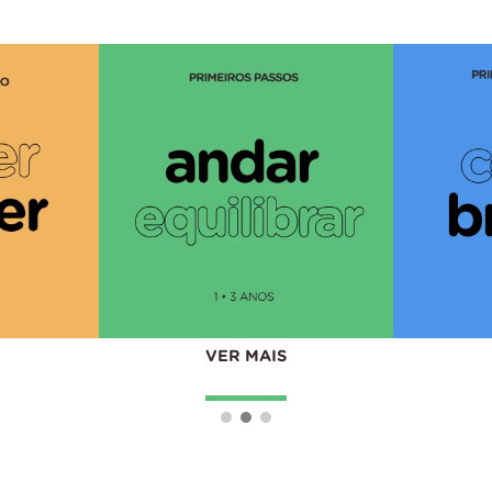
VER MAIS