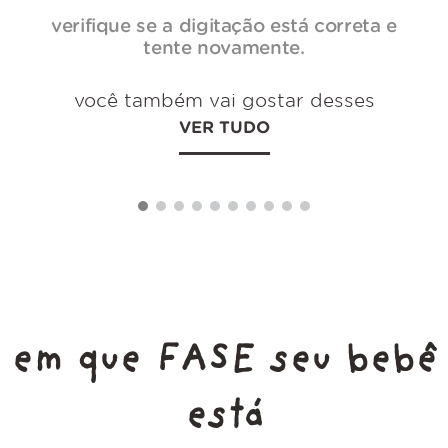
verifique se a digitação está correta e
tente novamente.
você também vai gostar desses
VER TUDO
em que FASE seu bebê
está