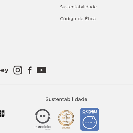
Sustentabilidade
Código de Ética
oey
Sustentabilidade