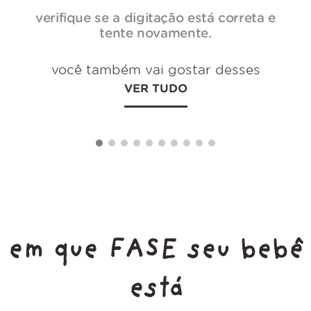
verifique se a digitação está correta e
tente novamente.
você também vai gostar desses
VER TUDO
em que FASE seu bebê
está