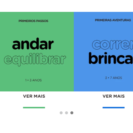
VER MAIS