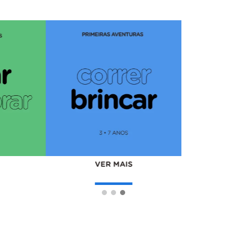
VER MAIS