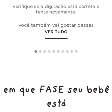
verifique se a digitação está correta e
tente novamente.
você também vai gostar desses
VER TUDO
em que FASE seu bebê
está