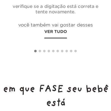
verifique se a digitação está correta e
tente novamente.
você também vai gostar desses
VER TUDO
em que FASE seu bebê
está