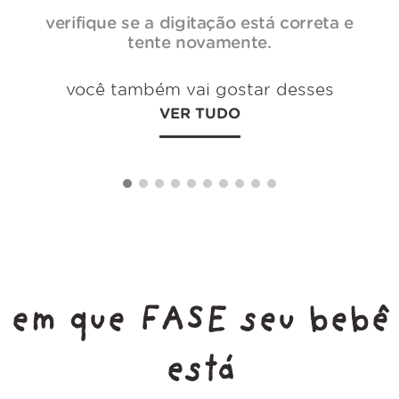
verifique se a digitação está correta e
tente novamente.
você também vai gostar desses
VER TUDO
em que FASE seu bebê
está