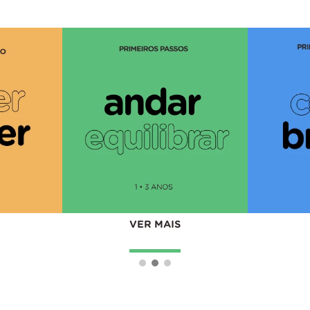
VER MAIS