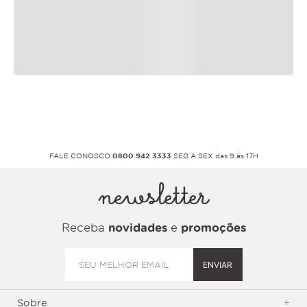
FALE CONOSCO
0800 942 3333
SEG A SEX das 9 às 17H
newsletter
Receba
novidades
e
promoções
ENVIAR
Sobre
+