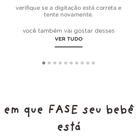
verifique se a digitação está correta e
tente novamente.
você também vai gostar desses
VER TUDO
em que FASE seu bebê
está