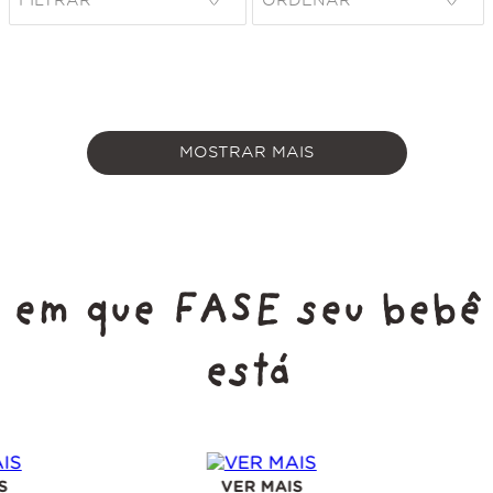
FILTRAR
MOSTRAR MAIS
em que FASE seu bebê
está
VER MAIS
VER MAIS