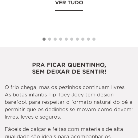
VER TUDO
PRA FICAR QUENTINHO,
SEM DEIXAR DE SENTIR!
O frio chega, mas os pezinhos continuam livres.
As botas infantis Tip Toey Joey têm design
barefoot para respeitar o formato natural do pé e
permitir que os dedinhos se movam como devem:
livres, leves e seguros.
Fáceis de calçar e feitas com materiais de alta
qualidade são ideais para acompanhar os