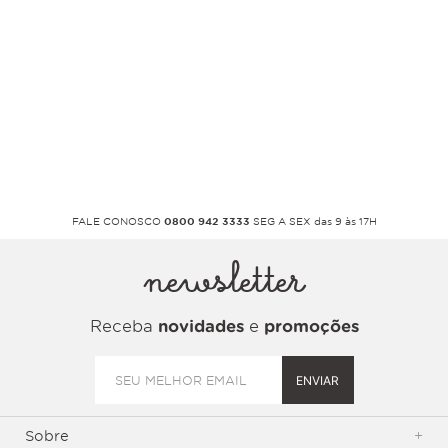
FALE CONOSCO
0800 942 3333
SEG A SEX das 9 às 17H
newsletter
Receba
novidades
e
promoções
ENVIAR
Sobre
+