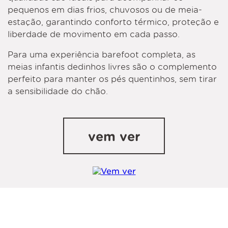
pequenos em dias frios, chuvosos ou de meia-
estação, garantindo conforto térmico, proteção e
liberdade de movimento em cada passo.
Para uma experiência barefoot completa, as
meias infantis dedinhos livres são o complemento
perfeito para manter os pés quentinhos, sem tirar
a sensibilidade do chão.
vem ver