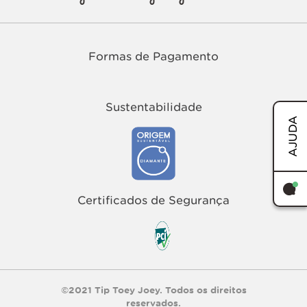
Formas de Pagamento
Sustentabilidade
AJUDA
Certificados de Segurança
©2021 Tip Toey Joey. Todos os direitos
reservados.