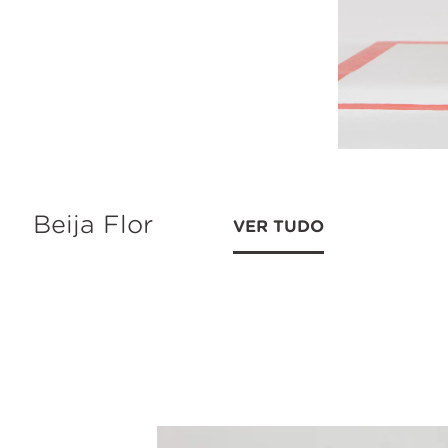
Beija Flor
VER TUDO