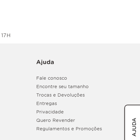
 17H
Ajuda
Fale conosco
Encontre seu tamanho
Trocas e Devoluções
Entregas
Privacidade
Quero Revender
AJUDA
Regulamentos e Promoções