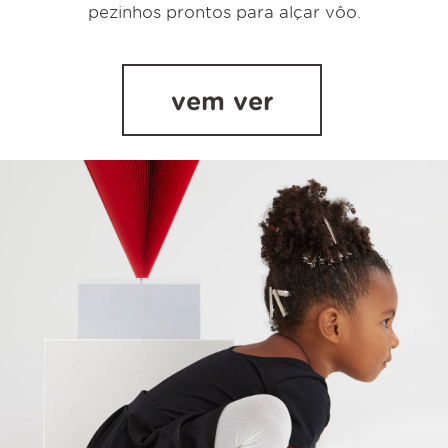
pezinhos prontos para alçar vôo.
vem ver