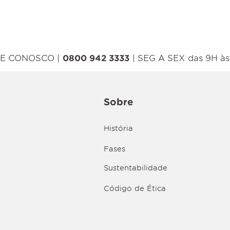
E CONOSCO |
0800 942 3333
| SEG A SEX das 9H às
Sobre
História
Fases
Sustentabilidade
Código de Ética