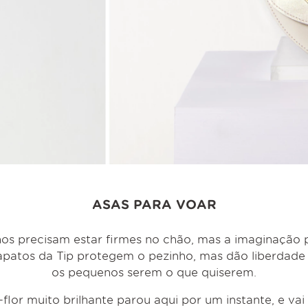
ASAS PARA VOAR
os precisam estar firmes no chão, mas a imaginação
sapatos da Tip protegem o pezinho, mas dão liberdade 
os pequenos serem o que quiserem.
flor muito brilhante parou aqui por um instante, e vai