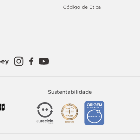
Código de Ética
oey
Sustentabilidade