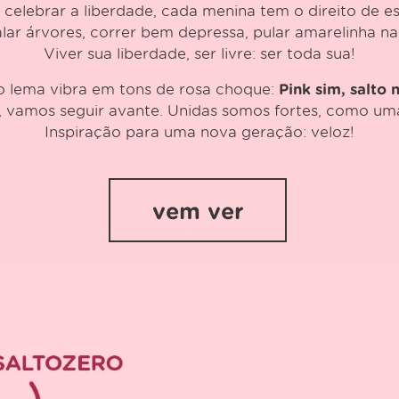
celebrar a liberdade, cada menina tem o direito de es
lar árvores, correr bem depressa, pular amarelinha na
Viver sua liberdade, ser livre: ser toda sua!
 lema vibra em tons de rosa choque:
Pink sim, salto 
, vamos seguir avante. Unidas somos fortes, como uma
Inspiração para uma nova geração: veloz!
vem ver