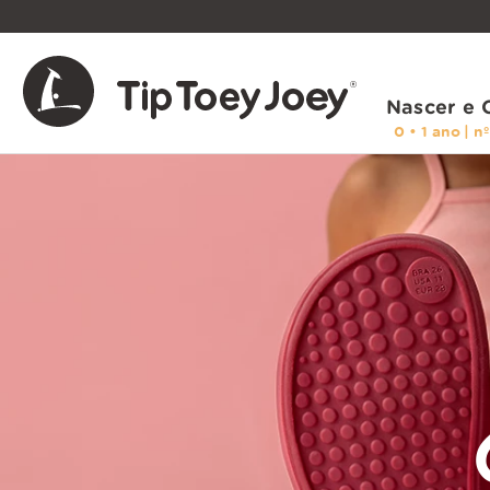
Nascer e 