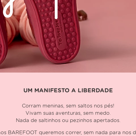
UM MANIFESTO A LIBERDADE
Corram meninas, sem saltos nos pés!
Vivam suas aventuras, sem medo.
Nada de saltinhos ou pezinhos apertados.
os BAREFOOT queremos correr, sem nada para nos de