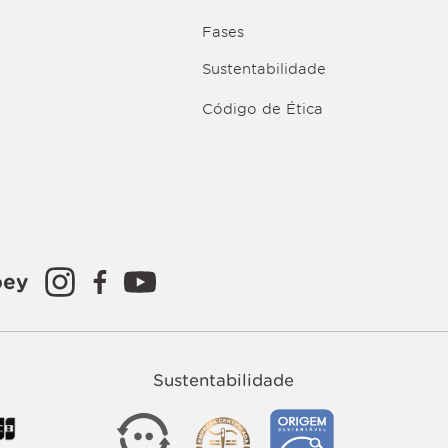
Fases
Sustentabilidade
Código de Ética
oey
Sustentabilidade