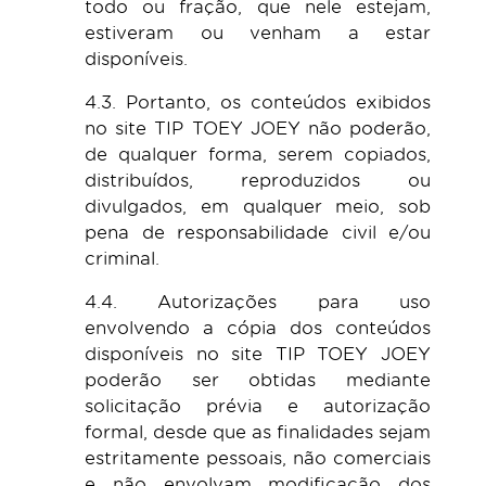
todo ou fração, que nele estejam,
estiveram ou venham a estar
disponíveis.
4.3. Portanto, os conteúdos exibidos
no site TIP TOEY JOEY não poderão,
de qualquer forma, serem copiados,
distribuídos, reproduzidos ou
divulgados, em qualquer meio, sob
pena de responsabilidade civil e/ou
criminal.
4.4. Autorizações para uso
envolvendo a cópia dos conteúdos
disponíveis no site TIP TOEY JOEY
poderão ser obtidas mediante
solicitação prévia e autorização
formal, desde que as finalidades sejam
estritamente pessoais, não comerciais
e não envolvam modificação dos