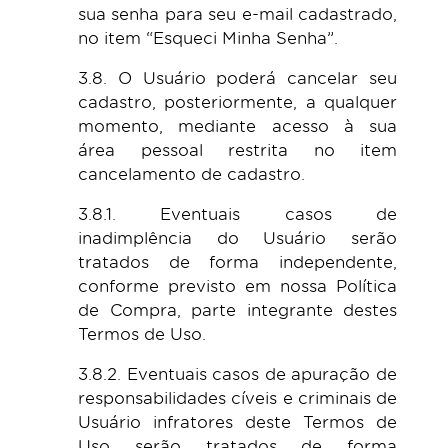
sua senha para seu e-mail cadastrado,
no item “Esqueci Minha Senha”.
3.8. O Usuário poderá cancelar seu
cadastro, posteriormente, a qualquer
momento, mediante acesso à sua
área pessoal restrita no item
cancelamento de cadastro.
3.8.1. Eventuais casos de
inadimplência do Usuário serão
tratados de forma independente,
conforme previsto em nossa Política
de Compra, parte integrante destes
Termos de Uso.
3.8.2. Eventuais casos de apuração de
responsabilidades cíveis e criminais de
Usuário infratores deste Termos de
Uso serão tratados de forma