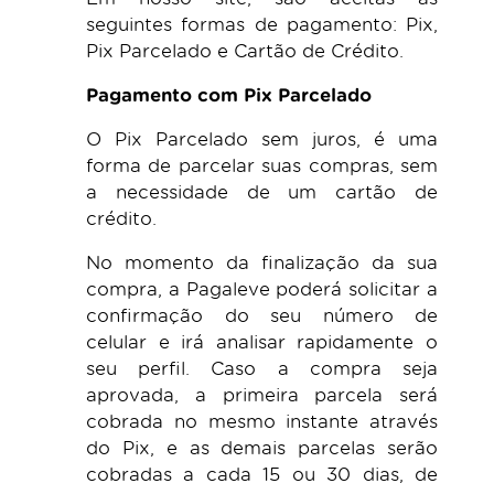
seguintes formas de pagamento: Pix,
Pix Parcelado e Cartão de Crédito.
Pagamento com Pix Parcelado
O Pix Parcelado sem juros, é uma
forma de parcelar suas compras, sem
a necessidade de um cartão de
crédito.
No momento da finalização da sua
compra, a Pagaleve poderá solicitar a
confirmação do seu número de
celular e irá analisar rapidamente o
seu perfil. Caso a compra seja
aprovada, a primeira parcela será
cobrada no mesmo instante através
do Pix, e as demais parcelas serão
cobradas a cada 15 ou 30 dias, de