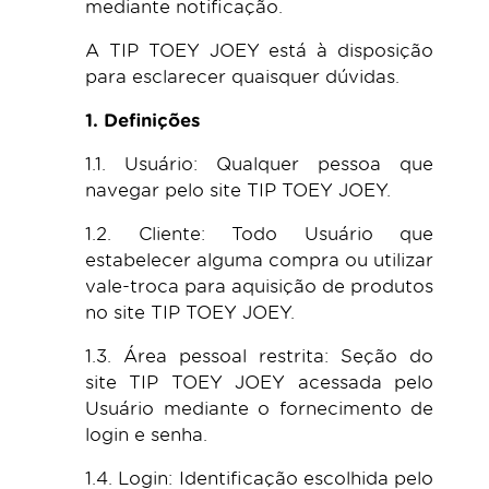
mediante notificação.
A TIP TOEY JOEY está à disposição
para esclarecer quaisquer dúvidas.
1. Definições
1.1. Usuário: Qualquer pessoa que
navegar pelo site TIP TOEY JOEY.
1.2. Cliente: Todo Usuário que
estabelecer alguma compra ou utilizar
vale-troca para aquisição de produtos
no site TIP TOEY JOEY.
1.3. Área pessoal restrita: Seção do
site TIP TOEY JOEY acessada pelo
Usuário mediante o fornecimento de
login e senha.
1.4. Login: Identificação escolhida pelo