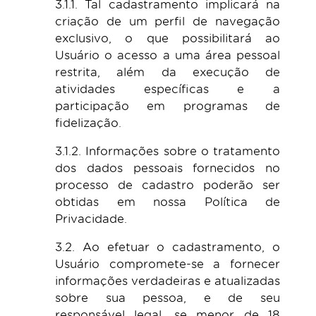
3.1.1. Tal cadastramento implicará na
criação de um perfil de navegação
exclusivo, o que possibilitará ao
Usuário o acesso a uma área pessoal
restrita, além da execução de
atividades específicas e a
participação em programas de
fidelização.
3.1.2. Informações sobre o tratamento
dos dados pessoais fornecidos no
processo de cadastro poderão ser
obtidas em nossa Política de
Privacidade.
3.2. Ao efetuar o cadastramento, o
Usuário compromete-se a fornecer
informações verdadeiras e atualizadas
sobre sua pessoa, e de seu
responsável legal, se menor de 18