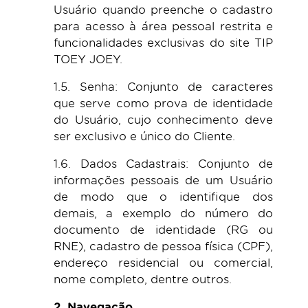
Usuário quando preenche o cadastro
para acesso à área pessoal restrita e
funcionalidades exclusivas do site TIP
TOEY JOEY.
1.5. Senha: Conjunto de caracteres
que serve como prova de identidade
do Usuário, cujo conhecimento deve
ser exclusivo e único do Cliente.
1.6. Dados Cadastrais: Conjunto de
informações pessoais de um Usuário
de modo que o identifique dos
demais, a exemplo do número do
documento de identidade (RG ou
RNE), cadastro de pessoa física (CPF),
endereço residencial ou comercial,
nome completo, dentre outros.
2. Navegação