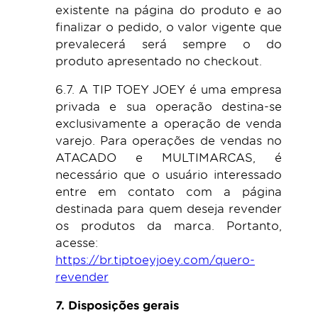
existente na página do produto e ao
finalizar o pedido, o valor vigente que
prevalecerá será sempre o do
produto apresentado no checkout.
6.7. A TIP TOEY JOEY é uma empresa
privada e sua operação destina-se
exclusivamente a operação de venda
varejo. Para operações de vendas no
ATACADO e MULTIMARCAS, é
necessário que o usuário interessado
entre em contato com a página
destinada para quem deseja revender
os produtos da marca. Portanto,
acesse:
https://br.tiptoeyjoey.com/quero-
revender
7. Disposições gerais