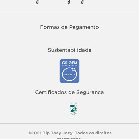
Formas de Pagamento
Sustentabilidade
Certificados de Segurança
©2021 Tip Toey Joey. Todos os direitos
reservados.