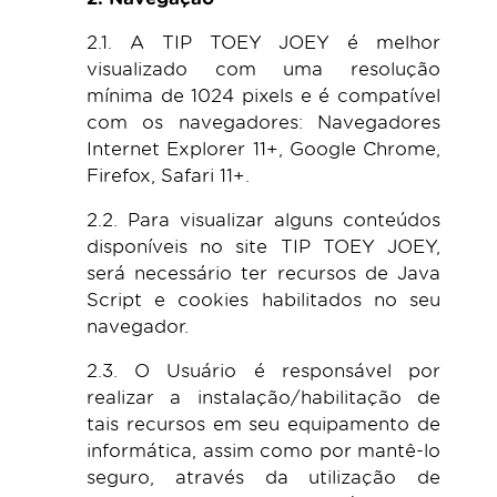
2.1. A TIP TOEY JOEY é melhor
visualizado com uma resolução
mínima de 1024 pixels e é compatível
com os navegadores: Navegadores
Internet Explorer 11+, Google Chrome,
Firefox, Safari 11+.
2.2. Para visualizar alguns conteúdos
disponíveis no site TIP TOEY JOEY,
será necessário ter recursos de Java
Script e cookies habilitados no seu
navegador.
2.3. O Usuário é responsável por
realizar a instalação/habilitação de
tais recursos em seu equipamento de
informática, assim como por mantê-lo
seguro, através da utilização de