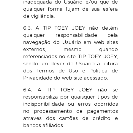
inadequada do Usuário e/ou que de
qualquer forma fujam de sua esfera
de vigilância.
6.3. A TIP TOEY JOEY não detém
qualquer responsabilidade pela
navegação do Usuário em web sites
externos, mesmo quando
referenciados no site TIP TOEY JOEY,
sendo um dever do Usuário a leitura
dos Termos de Uso e Política de
Privacidade do web site acessado.
6.4. A TIP TOEY JOEY não se
responsabiliza por quaisquer tipos de
indisponibilidade ou erros ocorridos
no processamento de pagamentos
através dos cartões de crédito e
bancos afiliados.