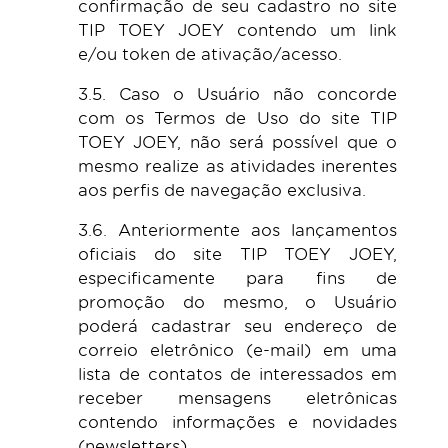
confirmação de seu cadastro no site
TIP TOEY JOEY contendo um link
e/ou token de ativação/acesso.
3.5. Caso o Usuário não concorde
com os Termos de Uso do site TIP
TOEY JOEY, não será possível que o
mesmo realize as atividades inerentes
aos perfis de navegação exclusiva.
3.6. Anteriormente aos lançamentos
oficiais do site TIP TOEY JOEY,
especificamente para fins de
promoção do mesmo, o Usuário
poderá cadastrar seu endereço de
correio eletrônico (e-mail) em uma
lista de contatos de interessados em
receber mensagens eletrônicas
contendo informações e novidades
(newsletters).