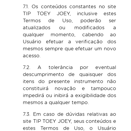
7.1. Os conteúdos constantes no site
TIP TOEY JOEY, inclusive estes
Termos de Uso, poderão ser
atualizados ou modificados a
qualquer momento, cabendo ao
Usuário efetuar a verificação dos
mesmos sempre que efetuar um novo
acesso.
7.2. A tolerância por eventual
descumprimento de quaisquer dos
itens do presente instrumento não
constituirá novação e tampouco
impedirá ou inibirá a exigibilidade dos
mesmos a qualquer tempo.
7.3. Em caso de dúvidas relativas ao
site TIP TOEY JOEY, seus conteúdos e
estes Termos de Uso, o Usuário