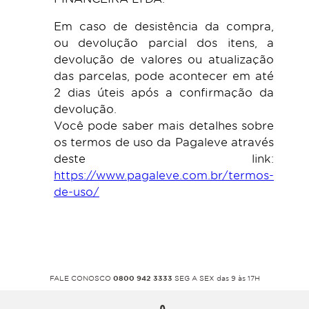
Em caso de desistência da compra,
ou devolução parcial dos itens, a
devolução de valores ou atualização
das parcelas, pode acontecer em até
2 dias úteis após a confirmação da
devolução.
Você pode saber mais detalhes sobre
os termos de uso da Pagaleve através
deste link:
https://www.pagaleve.com.br/termos-
de-uso/
FALE CONOSCO
0800 942 3333
SEG A SEX das 9 às 17H