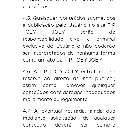
conteúdos.
4.5. Quaisquer conteúdos submetidos
à publicação pelo Usuário no site TIP
TOEY JOEY serão de
responsabilidade cível e criminal
exclusiva do Usuário e não poderão
ser interpretados de nenhuma forma
como um ato da TIP TOEY JOEY.
4.6. A TIP TOEY JOEY, entretanto, se
reserva ao direito de não publicar,
assim como, remover quaisquer
conteúdos considerados inadequados
moralmente ou legalmente.
4.7. A eventual retirada, ainda que
mediante solicitação, de qualquer
conteúdo deverá ser sempre