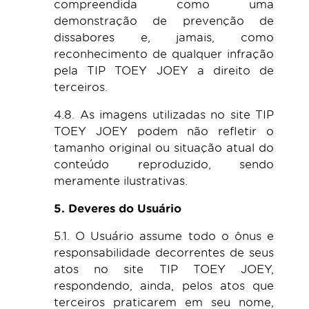
compreendida como uma
demonstração de prevenção de
dissabores e, jamais, como
reconhecimento de qualquer infração
pela TIP TOEY JOEY a direito de
terceiros.
4.8. As imagens utilizadas no site TIP
TOEY JOEY podem não refletir o
tamanho original ou situação atual do
conteúdo reproduzido, sendo
meramente ilustrativas.
5. Deveres do Usuário
5.1. O Usuário assume todo o ônus e
responsabilidade decorrentes de seus
atos no site TIP TOEY JOEY,
respondendo, ainda, pelos atos que
terceiros praticarem em seu nome,