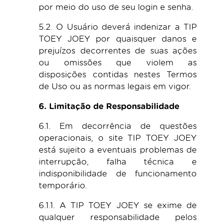
por meio do uso de seu login e senha.
5.2. O Usuário deverá indenizar a TIP
TOEY JOEY por quaisquer danos e
prejuízos decorrentes de suas ações
ou omissões que violem as
disposições contidas nestes Termos
de Uso ou as normas legais em vigor.
6. Limitação de Responsabilidade
6.1. Em decorrência de questões
operacionais, o site TIP TOEY JOEY
está sujeito a eventuais problemas de
interrupção, falha técnica e
indisponibilidade de funcionamento
temporário.
6.1.1. A TIP TOEY JOEY se exime de
qualquer responsabilidade pelos