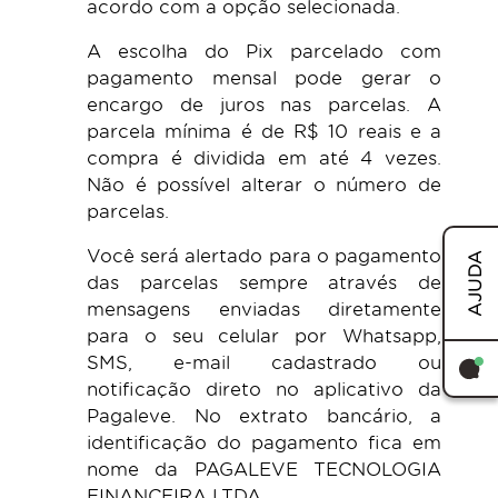
acordo com a opção selecionada.
A escolha do Pix parcelado com
pagamento mensal pode gerar o
encargo de juros nas parcelas. A
parcela mínima é de R$ 10 reais e a
compra é dividida em até 4 vezes.
Não é possível alterar o número de
parcelas.
Você será alertado para o pagamento
AJUDA
das parcelas sempre através de
mensagens enviadas diretamente
para o seu celular por Whatsapp,
SMS, e-mail cadastrado ou
notificação direto no aplicativo da
Pagaleve. No extrato bancário, a
identificação do pagamento fica em
nome da PAGALEVE TECNOLOGIA
FINANCEIRA LTDA.