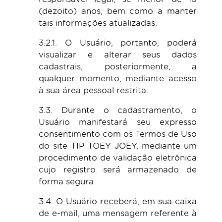
(dezoito) anos, bem como a manter
tais informações atualizadas.
3.2.1. O Usuário, portanto, poderá
visualizar e alterar seus dados
cadastrais, posteriormente, a
qualquer momento, mediante acesso
à sua área pessoal restrita.
3.3. Durante o cadastramento, o
Usuário manifestará seu expresso
consentimento com os Termos de Uso
do site TIP TOEY JOEY, mediante um
procedimento de validação eletrônica
cujo registro será armazenado de
forma segura.
3.4. O Usuário receberá, em sua caixa
de e-mail, uma mensagem referente à