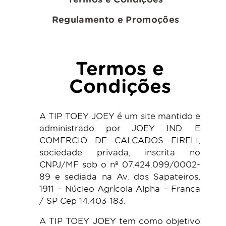
Regulamento e Promoções
Termos e
Condições
A TIP TOEY JOEY é um site mantido e
administrado por JOEY IND. E
COMERCIO DE CALÇADOS EIRELI,
sociedade privada, inscrita no
CNPJ/MF sob o nº 07.424.099/0002-
89 e sediada na Av. dos Sapateiros,
1911 – Núcleo Agrícola Alpha – Franca
/ SP Cep 14.403-183.
A TIP TOEY JOEY tem como objetivo