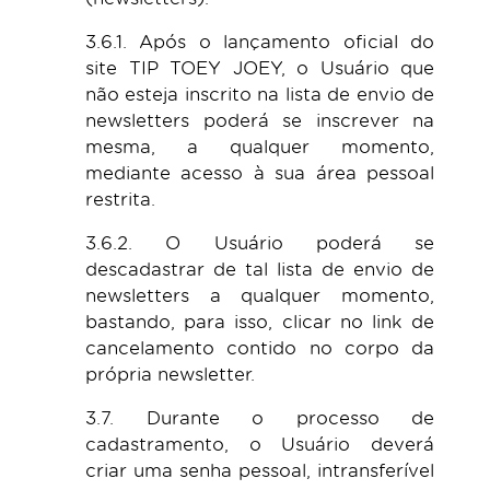
3.6.1. Após o lançamento oficial do
site TIP TOEY JOEY, o Usuário que
não esteja inscrito na lista de envio de
newsletters poderá se inscrever na
mesma, a qualquer momento,
mediante acesso à sua área pessoal
restrita.
3.6.2. O Usuário poderá se
descadastrar de tal lista de envio de
newsletters a qualquer momento,
bastando, para isso, clicar no link de
cancelamento contido no corpo da
própria newsletter.
3.7. Durante o processo de
cadastramento, o Usuário deverá
criar uma senha pessoal, intransferível