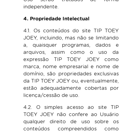
independente.
4. Propriedade Intelectual
4.1. Os conteúdos do site TIP TOEY
JOEY, incluindo, mas não se limitando
a, quaisquer programas, dados e
arquivos, assim como o uso da
expressão TIP TOEY JOEY como
marca, nome empresarial e nome de
domínio, são propriedades exclusivas
da TIP TOEY JOEY ou, eventualmente,
estão adequadamente cobertas por
licença/cessão de uso.
4.2. O simples acesso ao site TIP
TOEY JOEY não confere ao Usuário
qualquer direito de uso sobre os
conteúdos compreendidos como