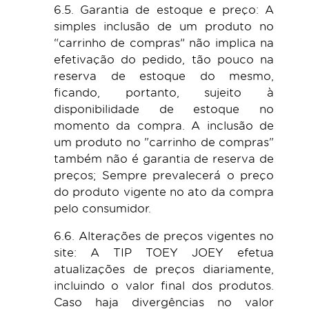
6.5. Garantia de estoque e preço: A
simples inclusão de um produto no
“carrinho de compras” não implica na
efetivação do pedido, tão pouco na
reserva de estoque do mesmo,
ficando, portanto, sujeito à
disponibilidade de estoque no
momento da compra. A inclusão de
um produto no "carrinho de compras"
também não é garantia de reserva de
preços; Sempre prevalecerá o preço
do produto vigente no ato da compra
pelo consumidor.
6.6. Alterações de preços vigentes no
site: A TIP TOEY JOEY efetua
atualizações de preços diariamente,
incluindo o valor final dos produtos.
Caso haja divergências no valor