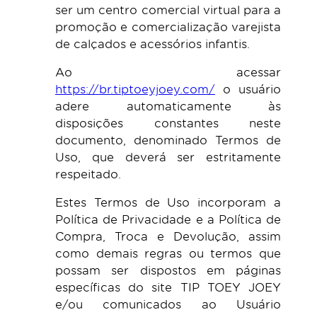
ser um centro comercial virtual para a
promoção e comercialização varejista
de calçados e acessórios infantis.
Ao acessar
https://br.tiptoeyjoey.com/
o usuário
adere automaticamente às
disposições constantes neste
documento, denominado Termos de
Uso, que deverá ser estritamente
respeitado.
Estes Termos de Uso incorporam a
Política de Privacidade e a Política de
Compra, Troca e Devolução, assim
como demais regras ou termos que
possam ser dispostos em páginas
específicas do site TIP TOEY JOEY
e/ou comunicados ao Usuário