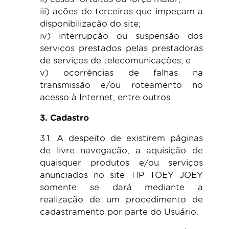
iii) ações de terceiros que impeçam a
disponibilização do site;
iv) interrupção ou suspensão dos
serviços prestados pelas prestadoras
de serviços de telecomunicações; e
v) ocorrências de falhas na
transmissão e/ou roteamento no
acesso à Internet, entre outros.
3. Cadastro
3.1. A despeito de existirem páginas
de livre navegação, a aquisição de
quaisquer produtos e/ou serviços
anunciados no site TIP TOEY JOEY
somente se dará mediante a
realização de um procedimento de
cadastramento por parte do Usuário.