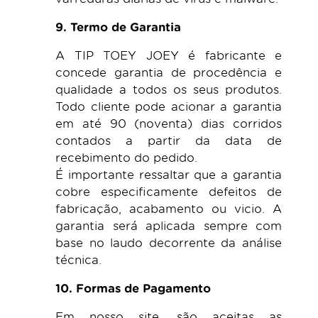
9. Termo de Garantia
A TIP TOEY JOEY é fabricante e
concede garantia de procedência e
qualidade a todos os seus produtos.
Todo cliente pode acionar a garantia
em até 90 (noventa) dias corridos
contados a partir da data de
recebimento do pedido.
É importante ressaltar que a garantia
cobre especificamente defeitos de
fabricação, acabamento ou vicio. A
garantia será aplicada sempre com
base no laudo decorrente da análise
técnica.
10. Formas de Pagamento
Em nosso site, são aceitas as