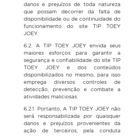
danos e prejuízos de toda natureza
que possam decorrer da falta de
disponibilidade ou de continuidade do
funcionamento do site TIP TOEY
JOEY.
6.2. A TIP TOEY JOEY envida seus
maiores esforços para garantir a
segurança e confiabilidade do site TIP
TOEY JOEY e dos conteúdos
disponibilizados no mesmo, para isso
emprega diversos controles de
detecção, prevenção e combate a
atividades maliciosas.
6.2.1. Portanto, A TIP TOEY JOEY não
será responsabilizada por quaisquer
danos e prejuízos provenientes da
ação de terceiros, pela conduta