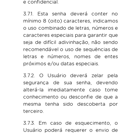
e confidencial.
3.7.1. Esta senha deverá conter no
mínimo 8 (oito) caracteres, indicamos
o uso combinado de letras, números e
caracteres especiais para garantir que
seja de difícil adivinhação, não sendo
recomendável o uso de sequências de
letras e números, nomes de entes
próximos e/ou datas especiais.
3.7.2. O Usuário deverá zelar pela
segurança de sua senha, devendo
alterá-la imediatamente caso tome
conhecimento ou desconfie de que a
mesma tenha sido descoberta por
terceiro.
3.7.3. Em caso de esquecimento, o
Usuário poderá requerer o envio de