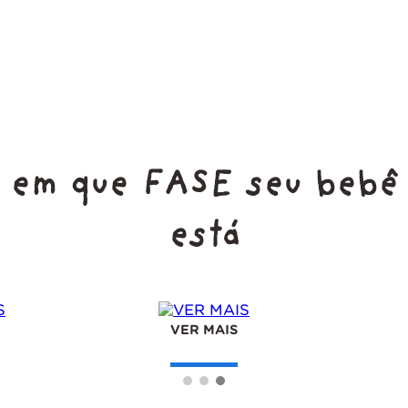
em que FASE seu bebê
está
VER MAIS